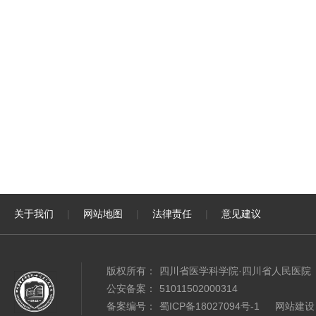
关于我们
|
网站地图
|
法律责任
|
意见建议
版权所有：
四川省医学科学院·四川省人民医院
公安备案：
51011502000314
备案编号：
蜀ICP备18027094号-1
网站建设