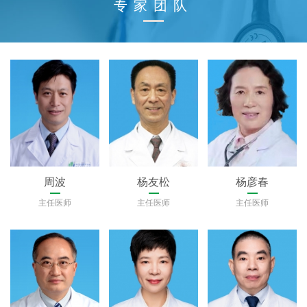
专家团队
周波
杨友松
杨彦春
主任医师
主任医师
主任医师