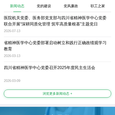
新闻动态
党的建设
党风廉政
职工之家
医院机关党委、医务部党支部与四川省精神医学中心党委
联合开展“深耕同质化管理 筑牢高质量根基”主题党日
2026-07-13
省精神医学中心党委部署启动树立和践行正确政绩观学习
教育
2026-03-13
四川省精神医学中心党委召开2025年度民主生活会
2026-03-09
浏览更多新闻动态 +