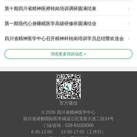
第十期四川省精神医师转岗培训调研圆满结束
第一期现代心身睡眠医学高级研修班圆满结业
四川省精神医学中心召开精神科转岗培训学员总结暨欢送会
浏览更多培训动态 +
官方微信
© 2026 四川省精神医学中心
四川省成都国际医学城温江区芙蓉大道二段33号
028-81020000
门诊咨询：
8:30-12:00 13:30-17:00（工作日）