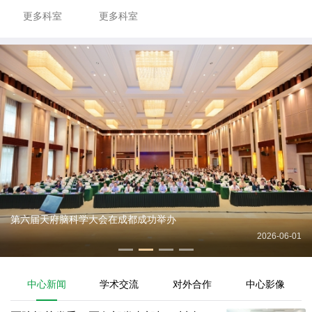
更多科室
更多科室
第六届天府脑科学大会在成都成功举办
2026-06-01
中心新闻
学术交流
对外合作
中心影像