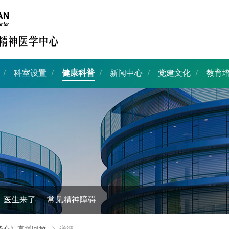
科室设置
健康科普
新闻中心
党建文化
教育
医生来了
常见精神障碍