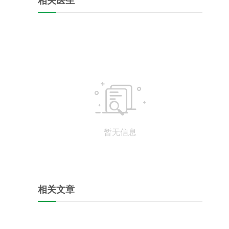
相关医生

暂无信息
相关文章