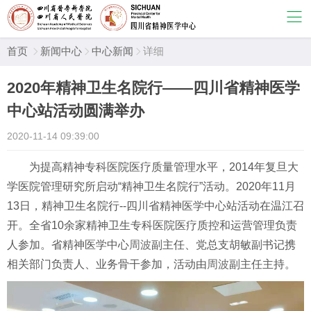
首页
新闻中心
中心新闻
详细



2020年精神卫生名院行——­四川省精神医学
中心站活动圆满举办
2020-11-14 09:39:00
为提高精神专科医院医疗质量管理水平，2014年复旦大
学医院管理研究所启动“精神卫生名院行”活动。2020年11月
13日，精神卫生名院行--四川省精神医学中心站活动在温江召
开。全省10余家精神卫生专科医院医疗质控和运营管理负责
人参加。省精神医学中心
周波
副主任、党总支胡敏副书记携
相关部门负责人、业务骨干参加，活动由
周波
副主任主持。