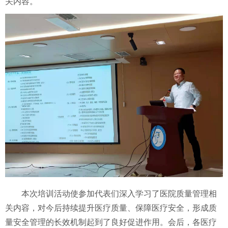
关内容。
本次培训活动使参加代表们深入学习了医院质量管理相
关内容，对今后持续提升医疗质量、保障医疗安全，形成质
量安全管理的长效机制起到了良好促进作用。会后，各医疗