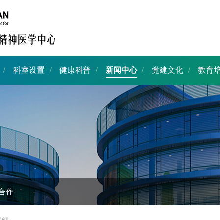
科室设置
健康科普
新闻中心
党建文化
教育
合作