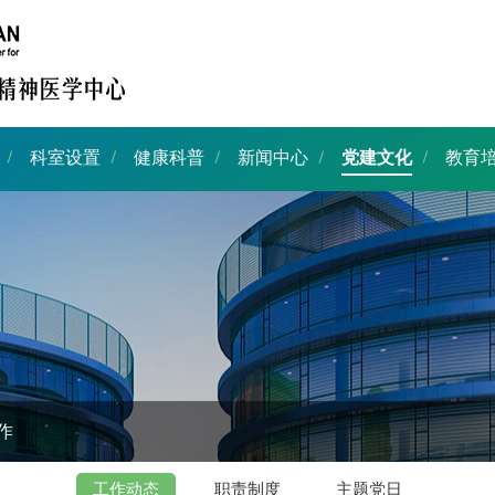
科室设置
健康科普
新闻中心
党建文化
教育
作
工作动态
职责制度
主题党日