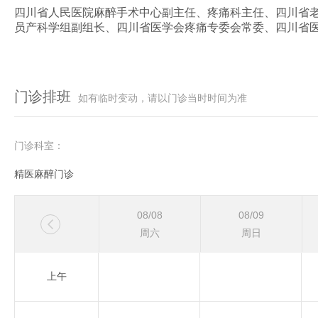
四川省人民医院麻醉手术中心副主任、疼痛科主任、四川省
员产科学组副组长、四川省医学会疼痛专委会常委、四川省
门诊排班
如有临时变动，请以门诊当时时间为准
门诊科室：
精医麻醉门诊
08/08
08/09

周六
周日
上午