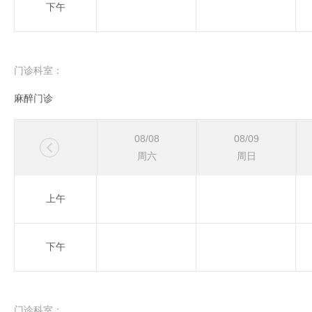
下午
门诊科室：
麻醉门诊
08/08
08/09

周六
周日
上午
下午
门诊科室：