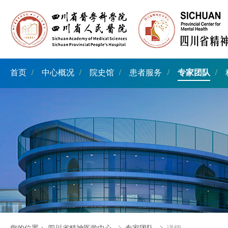
首页
中心概况
院史馆
患者服务
专家团队