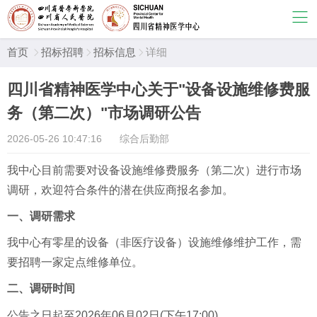
首页
招标招聘
招标信息
详细



四川省精神医学中心关于"设备设施维修费服
务（第二次）"市场调研公告
2026-05-26 10:47:16
综合后勤部
我中心目前需要对
设备设施维修费服务（第二次）进行市场
调研，欢迎符合条件的潜在供应商报名参加。
一、调研需求
我中心有零星的设备（非医疗设备）设施维修维护工作，需
要招聘一家定点维修单位。
二、调研时间
公告之日起至2026年06月02日(下午17:00)