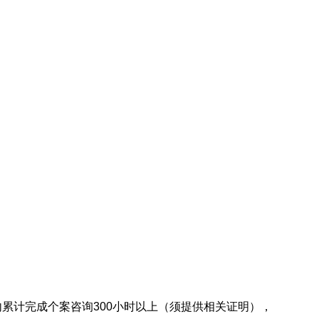
累计完成个案咨询300小时以上（须提供相关证明），