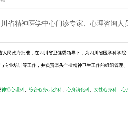
详细
 四川省精神医学中心门诊专家、心理咨询人
川省人民政府批准，在四川省卫健委领导下，为四川省医学科学院
与专业培训等工作，并负责牵头全省精神卫生工作的组织管理、
设
神经心理科
、
综合心身/儿少科
、
心身消化科
、
女性心身科
、
心