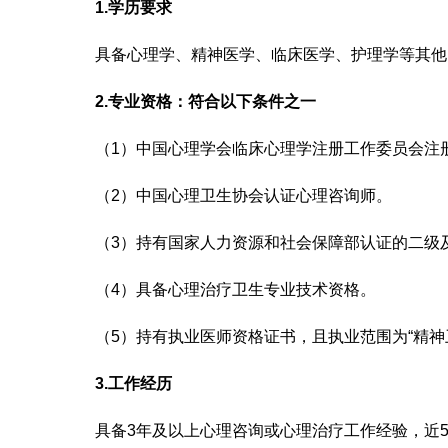
1.学历要求
具备心理学、精神医学、临床医学、护理学等其他
2.专业资格：符合以下条件之一
（
1）中国心理学会临床心理学注册工作委员会注
（
2）中国心理卫生协会认证心理咨询师。
（
3）持有国家人力资源和社会保障部认证的二级
（
4）具备心理治疗卫生专业技术资格。
（
5）持有执业医师资格证书，且执业范围为“精神
3.工作经历
具备
3年及以上心理咨询或心理治疗工作经验，近