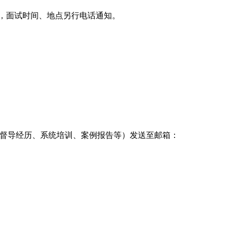
，面试时间、地点另行电话通知
。
督导经历、系统培训、案例报告等）发送至邮箱：