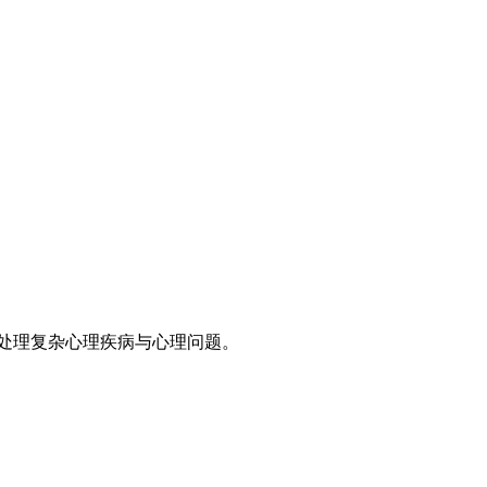
善处理复杂心理疾病与心理问题。