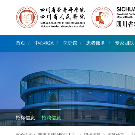
首页
中心概况
院史馆
患者服务
专家团队
招标信息
招聘信息