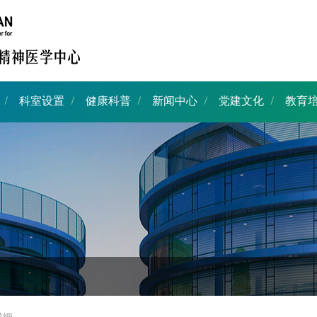
科室设置
健康科普
新闻中心
党建文化
教育