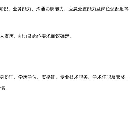
知识、业务能力、沟通协调能力、应急处置能力及岗位适配度等
人资历、能力及岗位要求面议确定。
身份证、学历学位、资格证、专业技术职务、学术任职及获奖、
”命名。