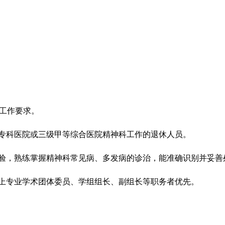
位工作要求。
神专科医院或三级甲等综合医院精神科工作的退休人员。
经验，熟练掌握精神科常见病、多发病的诊治，能准确识别并妥
上专业学术团体委员、学组组长、副组长等职务者优先。