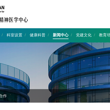
科室设置
健康科普
新闻中心
党建文化
教育
合作