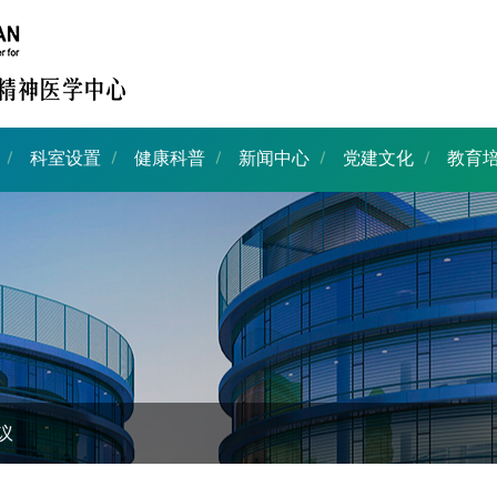
科室设置
健康科普
新闻中心
党建文化
教育
议