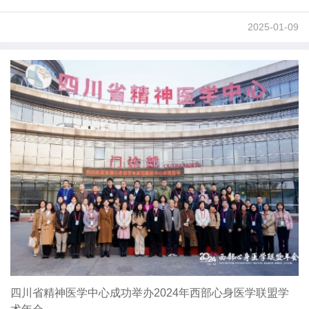
2025-01-09
四川省精神医学中心成功举办2024年西部心身医学联盟学