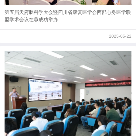
第五届天府脑科学大会暨四川省康复医学会西部心身医学联
盟学术会议在蓉成功举办
2025-05-22