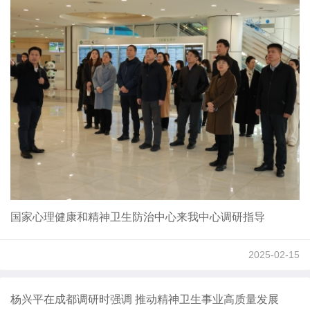
国家心理健康和精神卫生防治中心来我中心调研指导
2025-02-15
杨兴平在成都调研时强调 推动精神卫生事业高质量发展