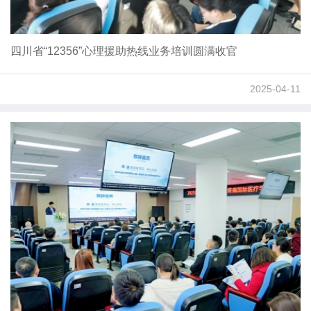
四川省“12356”心理援助热线业务培训圆满收官
2025-04-11