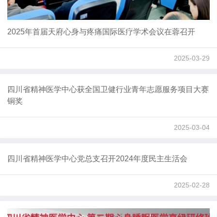
2025年首届天府心身与疼痛国际医疗学术会议在蓉召开
2025-03-29
四川省精神医学中心获全国卫健行业青年志愿服务项目大赛
铜奖
2025-03-04
四川省精神医学中心党总支召开2024年度民主生活会
2025-02-28