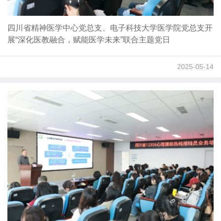
四川省精神医学中心党总支、电子科技大学医学院党总支开
展“深化医教融合，赋能医学未来”联合主题党日
2025-05-14