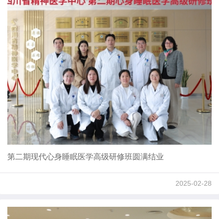
第二期现代心身睡眠医学高级研修班圆满结业
2025-02-28